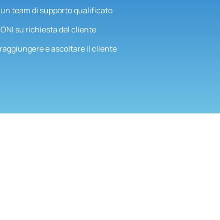
n team di supporto qualificato
I su richiesta del cliente
raggiungere e ascoltare il cliente