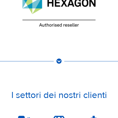
I settori dei nostri clienti