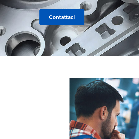
Contattaci