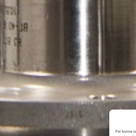
Per fornire 