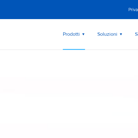
Priva
Prodotti
Soluzioni
S