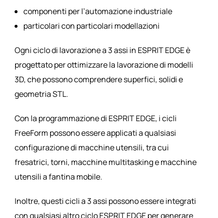
componenti per l’automazione industriale
particolari con particolari modellazioni
Ogni ciclo di lavorazione a 3 assi in ESPRIT EDGE è
progettato per ottimizzare la lavorazione di modelli
3D, che possono comprendere superfici, solidi e
geometria STL.
Con la programmazione di ESPRIT EDGE, i cicli
FreeForm possono essere applicati a qualsiasi
configurazione di macchine utensili, tra cui
fresatrici, torni, macchine multitasking e macchine
utensili a fantina mobile.
Inoltre, questi cicli a 3 assi possono essere integrati
con qualsiasi altro ciclo ESPRIT EDGE per generare