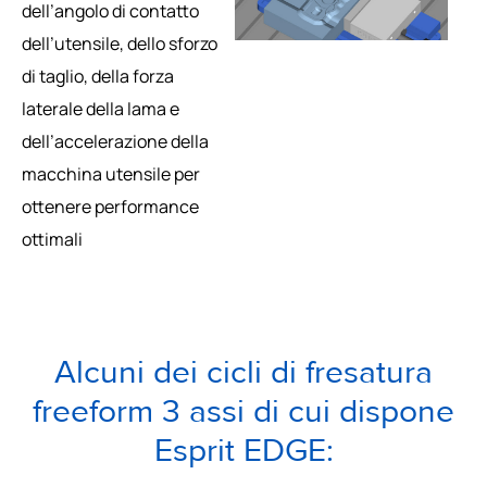
dell’angolo di contatto
dell’utensile, dello sforzo
di taglio, della forza
laterale della lama e
dell’accelerazione della
macchina utensile per
ottenere performance
ottimali
Alcuni dei cicli di fresatura
freeform 3 assi di cui dispone
Esprit EDGE: