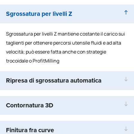
Sgrossatura per livelli Z
Sgrossatura per livelli Z mantiene costante il carico sui
taglienti per ottenere percorsi utensile fluidi e ad alta
velocità; può essere fatta anche con strategie
trocoidale o ProfitMilling
Ripresa di sgrossatura automatica
Contornatura 3D
Finitura fra curve