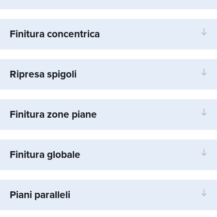
Finitura concentrica
Ripresa spigoli
Finitura zone piane
Finitura globale
Piani paralleli