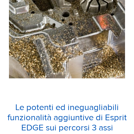
Le potenti ed ineguagliabili
funzionalità aggiuntive di Esprit
EDGE sui percorsi 3 assi