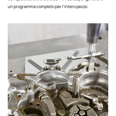
un programma completo per l’intero pezzo