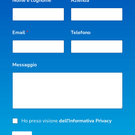
Nome e cognome
*
Azienda
*
Email
*
Telefono
Messaggio
*
Ho preso visione
dell'Informativa Privacy