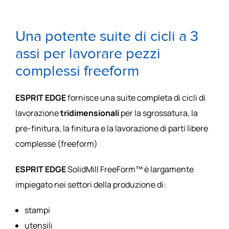
Una potente suite di cicli a 3
assi per lavorare pezzi
complessi freeform
ESPRIT EDGE
fornisce una suite completa di cicli di
lavorazione
tridimensionali
per la sgrossatura, la
pre-finitura, la finitura e la lavorazione di parti libere
complesse (freeform)
ESPRIT EDGE
SolidMill FreeForm™ è largamente
impiegato nei settori della produzione di:
stampi
utensili