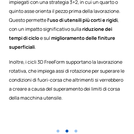
impiegati con una strategia 3+2, in cui un quarto o
quinto asse orienta il pezzo prima della lavorazione.
Questo permette
l’uso di utensili più corti e rigidi
,
con un impatto significativo sulla
riduzione dei
tempi di ciclo
e sul
miglioramento delle finiture
superficiali
.
Inoltre, i cicli 3D FreeForm supportano la lavorazione
rotativa, che impiega assi di rotazione per superare le
condizioni di fuori-corsa che altrimenti si verrebbero
a creare a causa del superamento dei limiti di corsa
della macchina utensile.