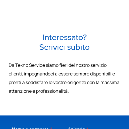
Interessato?
Scrivici subito
Da Tekno Service siamo fieri del nostro servizio
clienti, impegnandoci a essere sempre disponibili e
pronti a soddisfare le vostre esigenze con la massima
attenzione e professionalità.