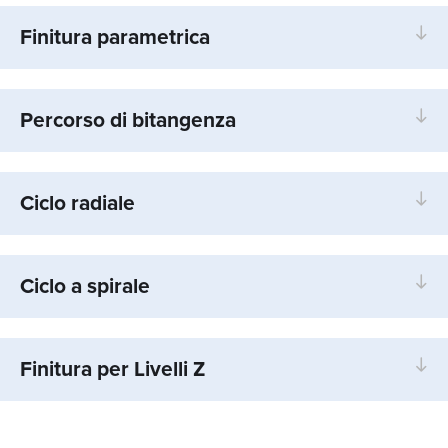
Finitura parametrica
Percorso di bitangenza
Ciclo radiale
Ciclo a spirale
Finitura per Livelli Z