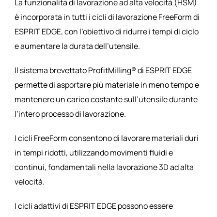
La funzionalità di lavorazione ad alta velocità (HSM)
è incorporata in tutti i cicli di lavorazione FreeForm di
ESPRIT EDGE, con l’obiettivo di ridurre i tempi di ciclo
e aumentare la durata dell’utensile.
Il sistema brevettato ProfitMilling® di ESPRIT EDGE
permette di asportare più materiale in meno tempo e
mantenere un carico costante sull’utensile durante
l’intero processo di lavorazione.
I cicli FreeForm consentono di lavorare materiali duri
in tempi ridotti, utilizzando movimenti fluidi e
continui, fondamentali nella lavorazione 3D ad alta
velocità.
I cicli adattivi di ESPRIT EDGE possono essere