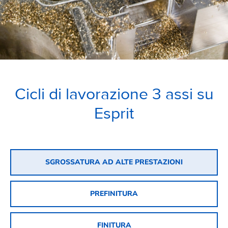
Cicli di lavorazione 3 assi su
Esprit
SGROSSATURA AD ALTE PRESTAZIONI
PREFINITURA
FINITURA